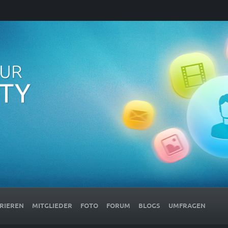
RIEREN
MITGLIEDER
FOTO
FORUM
BLOGS
UMFRAGEN