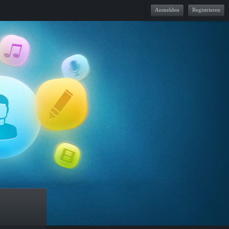
Anmelden
Registrieren